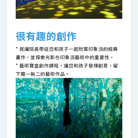
很有趣的創作
* 就讓院長帶這您和孩子一起欣賞印象派的經典
畫作，並探索光影在印象派藝術中的重要性。
* 藝術寶盒創作課程，讓您和孩子發揮創意，留
下獨一無二的藝術作品。