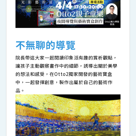
不無聊的導覽
院長帶這大家一起閱讀印象派有趣的賞析觀點，
讓孩子主動觀察畫作中的細節，誘導出關於美學
的想法和感受，在Otto2獨家開發的藝術寶盒
中，一起發揮創意，製作出屬於自己的藝術作
品。