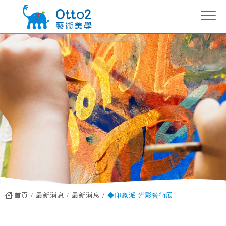
首頁
最新消息
最新消息
◆印象派 光影藝術展