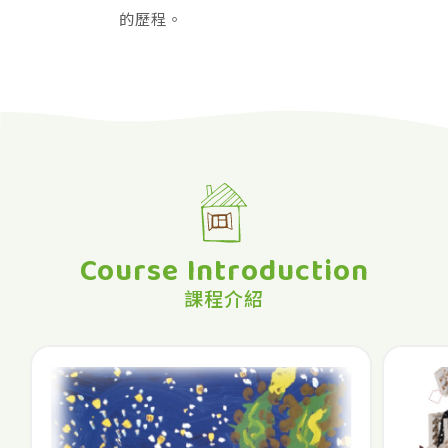
的歷程。
Course Introduction
課程介紹