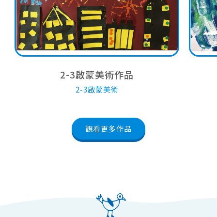
2-3啟蒙美術作品
2-3啟蒙美術
觀看更多作品