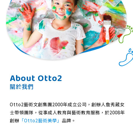
About Otto2
關於我們
Otto2藝術文創集團2000年成立公司，創辦人詹秀葳女
士帶領團隊，從事成人教育與藝術教育服務，於2008年
創辦
「Otto2藝術美學」
品牌。