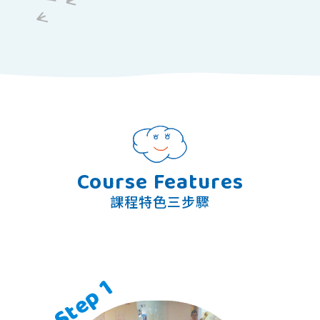
Course Features
課程特色三步驟