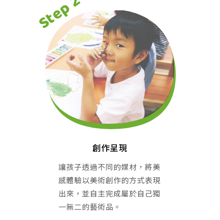
創作呈現
讓孩子透過不同的媒材，將美
感體驗以美術創作的方式表現
出來，並自主完成屬於自己獨
一無二的藝術品。