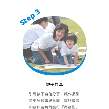
親子共享
引導孩子自信分享，讓作品引
發更多故事與意義，讓欣賞者
和創作者共同進行「再創造」