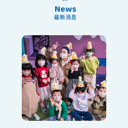
News
最新消息