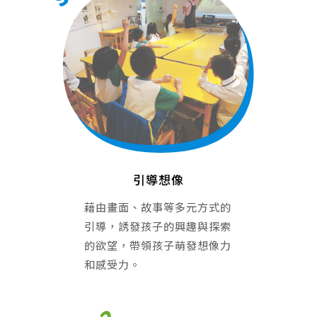
引導想像
藉由畫面、故事等多元方式的
引導，誘發孩子的興趣與探索
的欲望，帶領孩子萌發想像力
和感受力。