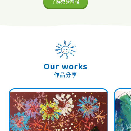
了解更多課程
Our works
作品分享