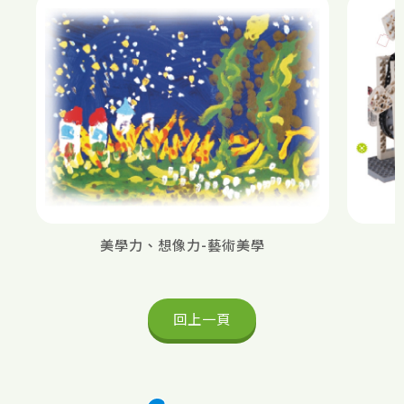
美學力、想像力-藝術美學
回上一頁