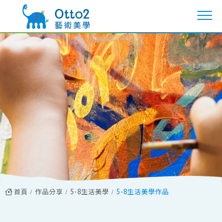
首頁
作品分享
5-8生活美學
5-8生活美學作品