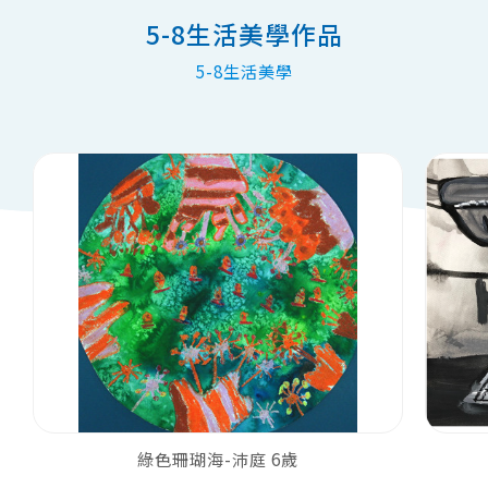
5-8生活美學作品
5-8生活美學
綠色珊瑚海-沛庭 6歲