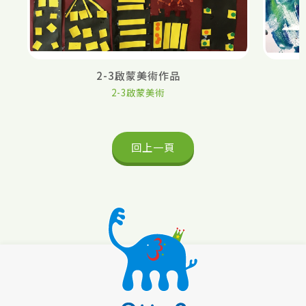
2-3啟蒙美術作品
2-3啟蒙美術
回上一頁