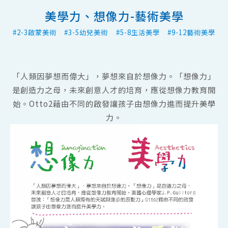
美學力、想像力-藝術美學
#
2-3啟蒙美術
#
3-5幼兒美術
#
5-8生活美學
#
9-12藝術美學
「人類因夢想而偉大」，夢想來自於想像力。「想像力」
是創造力之母，未來創意人才的培育，應從想像力教育開
始。Otto2藉由不同的啟發讓孩子由想像力進而提升美學
力。