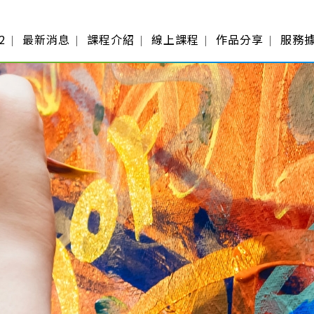
2
最新消息
課程介紹
線上課程
作品分享
服務