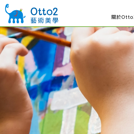
關於Otto