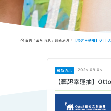
首頁
最新消息
最新消息
【藝起幸運抽】OTTO
2025.09.05
最新消息
【藝起幸運抽】Otto