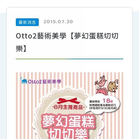
2015.07.30
最新消息
Otto2藝術美學【夢幻蛋糕切切
樂】