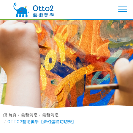
首頁
最新消息
最新消息
OTTO2藝術美學【夢幻蛋糕切切樂】