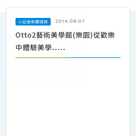
2014.08.07
小記者新聞頭條
Otto2藝術美學館(樂園)從歡樂
中體驗美學.....