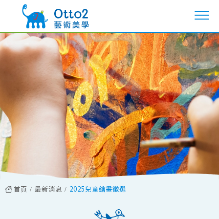
首頁
最新消息
2025兒童繪畫徵選